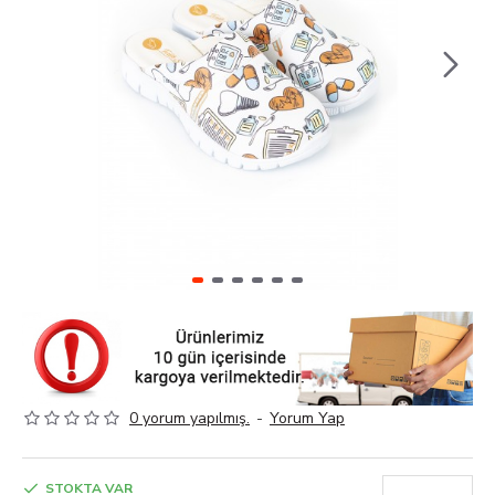
0 yorum yapılmış.
-
Yorum Yap
STOKTA VAR