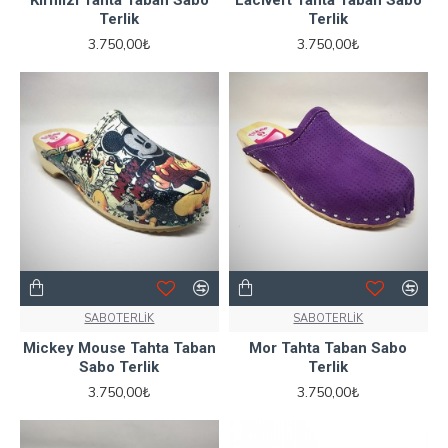
Terlik
Terlik
3.750,00₺
3.750,00₺
SABOTERLİK
SABOTERLİK
Mickey Mouse Tahta Taban
Mor Tahta Taban Sabo
Sabo Terlik
Terlik
3.750,00₺
3.750,00₺