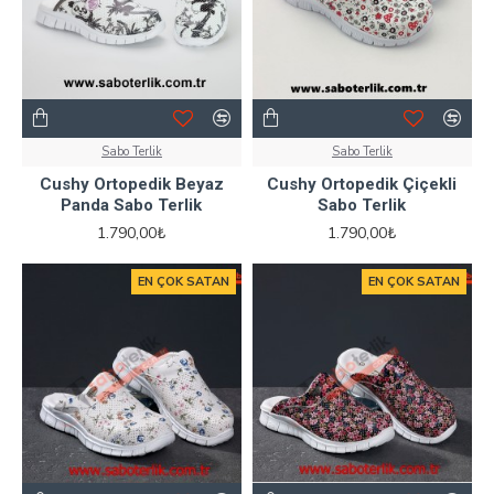
Sabo Terlik
Sabo Terlik
Cushy Ortopedik Beyaz
Cushy Ortopedik Çiçekli
Panda Sabo Terlik
Sabo Terlik
1.790,00₺
1.790,00₺
EN ÇOK SATAN
EN ÇOK SATAN