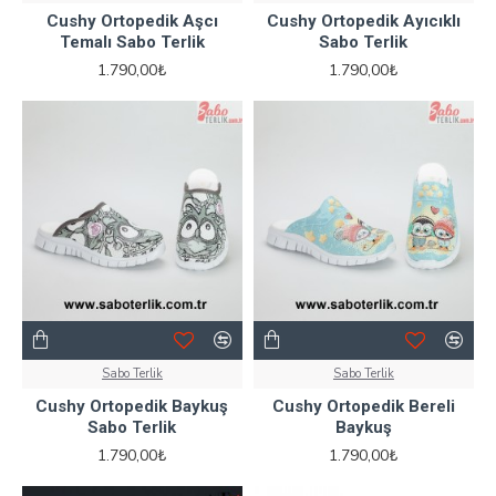
Cushy Ortopedik Aşcı
Cushy Ortopedik Ayıcıklı
Temalı Sabo Terlik
Sabo Terlik
1.790,00₺
1.790,00₺
Sabo Terlik
Sabo Terlik
Cushy Ortopedik Baykuş
Cushy Ortopedik Bereli
Sabo Terlik
Baykuş
1.790,00₺
1.790,00₺