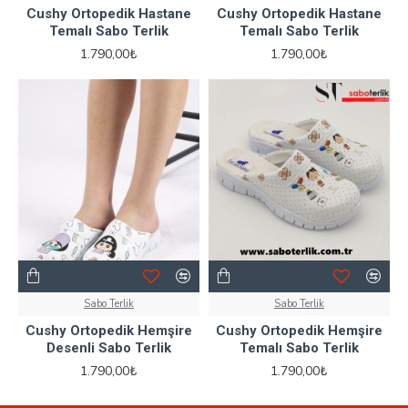
Cushy Ortopedik Hastane
Cushy Ortopedik Hastane
Temalı Sabo Terlik
Temalı Sabo Terlik
1.790,00₺
1.790,00₺
Sabo Terlik
Sabo Terlik
Cushy Ortopedik Hemşire
Cushy Ortopedik Hemşire
Desenli Sabo Terlik
Temalı Sabo Terlik
1.790,00₺
1.790,00₺