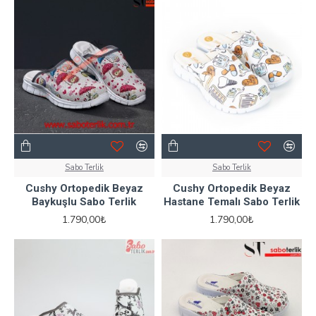
Sabo Terlik
Sabo Terlik
Cushy Ortopedik Beyaz
Cushy Ortopedik Beyaz
Baykuşlu Sabo Terlik
Hastane Temalı Sabo Terlik
1.790,00₺
1.790,00₺