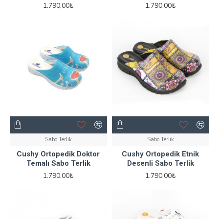
1.790,00₺
1.790,00₺
Sabo Terlik
Sabo Terlik
Cushy Ortopedik Doktor
Cushy Ortopedik Etnik
Temalı Sabo Terlik
Desenli Sabo Terlik
1.790,00₺
1.790,00₺