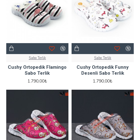
Sabo Terlik
Sabo Terlik
Cushy Ortopedik Flamingo
Cushy Ortopedik Funny
Sabo Terlik
Desenli Sabo Terlik
1.790,00₺
1.790,00₺