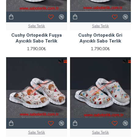
Sabo Terlik
Sabo Terlik
Cushy Ortopedik Fuşya
Cushy Ortopedik Gri
Ayıcıklı Sabo Terlik
Ayıcıklı Sabo Terlik
1.790,00₺
1.790,00₺
Sabo Terlik
Sabo Terlik