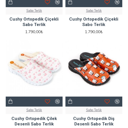
Sabo Terlik
Sabo Terlik
Cushy Ortopedik Çiçekli
Cushy Ortopedik Çiçekli
Sabo Terlik
Sabo Terlik
1.790,00₺
1.790,00₺
Sabo Terlik
Sabo Terlik
Cushy Ortopedik Çilek
Cushy Ortopedik Diş
Desenli Sabo Terlik
Desenli Sabo Terlik